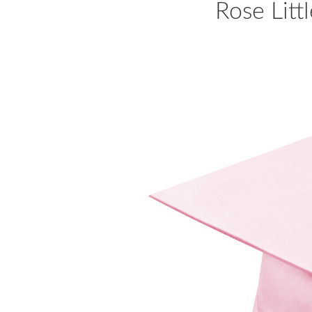
Rose Litt